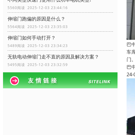
5560阅读 2025-12-03 23:44:16
伸缩门跑偏的原因是什么？
5564阅读 2025-12-03 23:35:03
伸缩门如何手动打开？
巴
5489阅读 2025-12-03 23:34:23
车
无轨电动伸缩门走不直的原因及解决方案？
门
5495阅读 2025-12-03 23:32:59
巴
24-