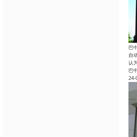
巴
自
认
巴
24-