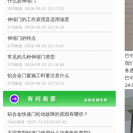
什么是伸缩门
283阅读 2026-08-02 22:17:02
伸缩门的工作原理及适用场景
273阅读 2026-08-02 22:16:24
伸缩门的特点
279阅读 2026-08-02 22:15:41
巴
常见的几种伸缩门类型
我
279阅读 2026-08-02 22:14:46
务
铝合金门窗施工时要注意什么
巴
279阅读 2026-08-02 22:13:22
24-
铝合金快速门松动故障的原因有哪些？
5462阅读 2025-12-03 23:45:32
不同类型快速门使用什么功率电机类型?