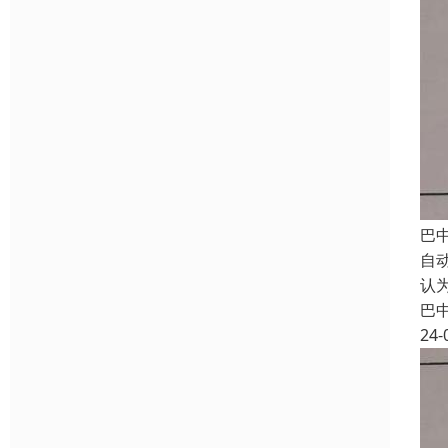
巴
自
认
巴
24-