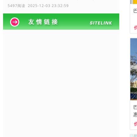
5497阅读 2025-12-03 23:32:59