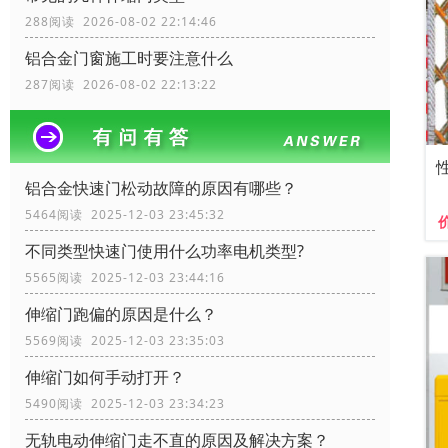
288阅读 2026-08-02 22:14:46
铝合金门窗施工时要注意什么
287阅读 2026-08-02 22:13:22
铝合金快速门松动故障的原因有哪些？
5464阅读 2025-12-03 23:45:32
不同类型快速门使用什么功率电机类型?
5565阅读 2025-12-03 23:44:16
伸缩门跑偏的原因是什么？
5569阅读 2025-12-03 23:35:03
伸缩门如何手动打开？
5490阅读 2025-12-03 23:34:23
无轨电动伸缩门走不直的原因及解决方案？