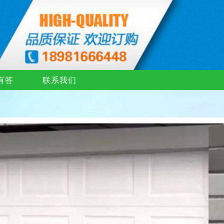
有答
联系我们