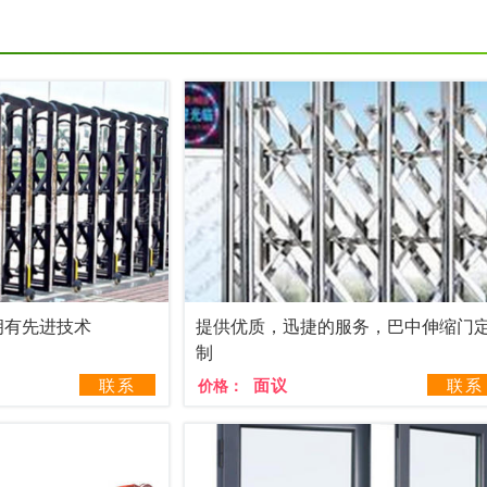
拥有先进技术
提供优质，迅捷的服务，巴中伸缩门
制
联系
面议
联系
价格：