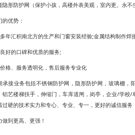
能隐形防护网（保护小孩，高楼外表美观，室内更。永不
们的优势：
、多年汇积南北方的生产和门窗安装经验;金属结构制作焊
、良好的口碑和优质的服务;
、价格、服务透明化，售后服务专业化
期承接业务包括不锈钢防护网，隐形防护网，玻璃棚，
，铝艺楼梯扶手，伸缩门，车库道闸，岗亭，企业/学校/单
着过硬的技术实力和专心、专业、专一，更好的诚信服务
力做到更高、更强！