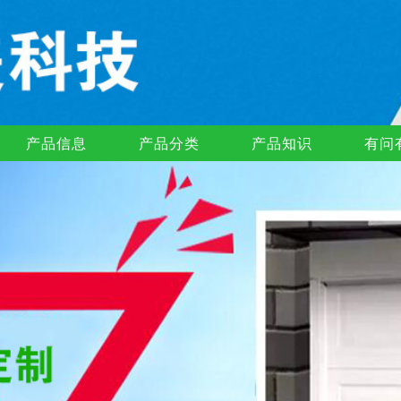
产品信息
产品分类
产品知识
有问