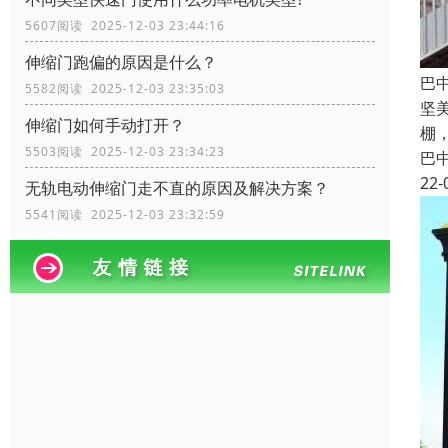
5607阅读 2025-12-03 23:44:16
伸缩门跑偏的原因是什么？
巴
5582阅读 2025-12-03 23:35:03
坚
伸缩门如何手动打开？
棚
5503阅读 2025-12-03 23:34:23
巴
22-
无轨电动伸缩门走不直的原因及解决方案？
5541阅读 2025-12-03 23:32:59