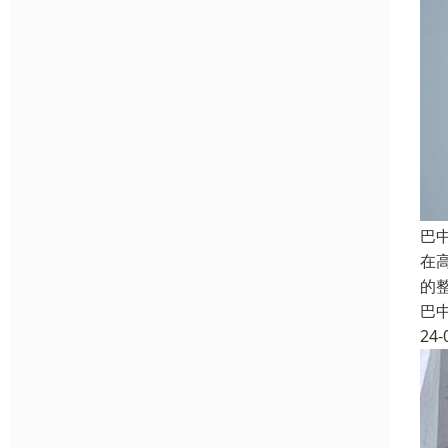
巴
在
的
巴
24-