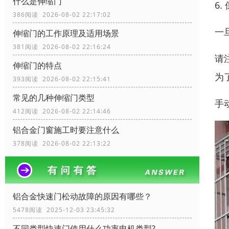
什么是伸缩门
6
386阅读 2026-08-02 22:17:02
一
伸缩门的工作原理及适用场景
381阅读 2026-08-02 22:16:24
请
伸缩门的特点
为
393阅读 2026-08-02 22:15:41
常见的几种伸缩门类型
手
412阅读 2026-08-02 22:14:46
铝合金门窗施工时要注意什么
378阅读 2026-08-02 22:13:22
铝合金快速门松动故障的原因有哪些？
5478阅读 2025-12-03 23:45:32
不同类型快速门使用什么功率电机类型?