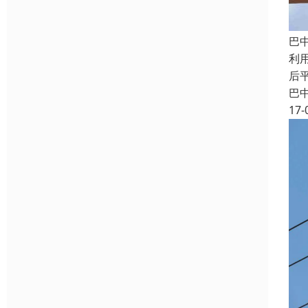
巴
利
后
巴
17-