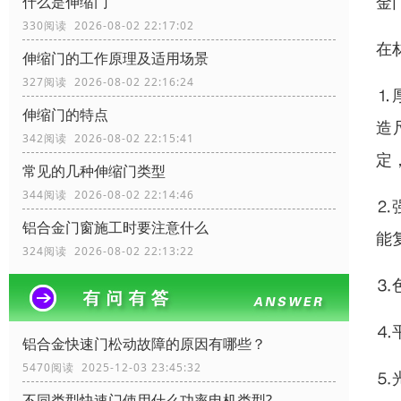
金
什么是伸缩门
330阅读 2026-08-02 22:17:02
在
伸缩门的工作原理及适用场景
327阅读 2026-08-02 22:16:24
⒈
伸缩门的特点
造
342阅读 2026-08-02 22:15:41
定
常见的几种伸缩门类型
344阅读 2026-08-02 22:14:46
⒉
铝合金门窗施工时要注意什么
能
324阅读 2026-08-02 22:13:22
⒊
⒋
铝合金快速门松动故障的原因有哪些？
5470阅读 2025-12-03 23:45:32
⒌
不同类型快速门使用什么功率电机类型?