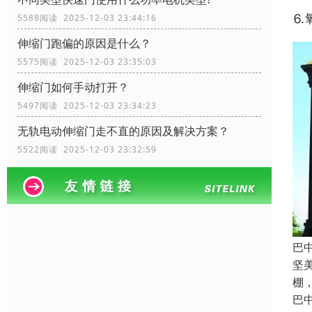
⒍
5588阅读 2025-12-03 23:44:16
伸缩门跑偏的原因是什么？
5575阅读 2025-12-03 23:35:03
伸缩门如何手动打开？
5497阅读 2025-12-03 23:34:23
无轨电动伸缩门走不直的原因及解决方案？
5522阅读 2025-12-03 23:32:59
巴
坚
棚
巴