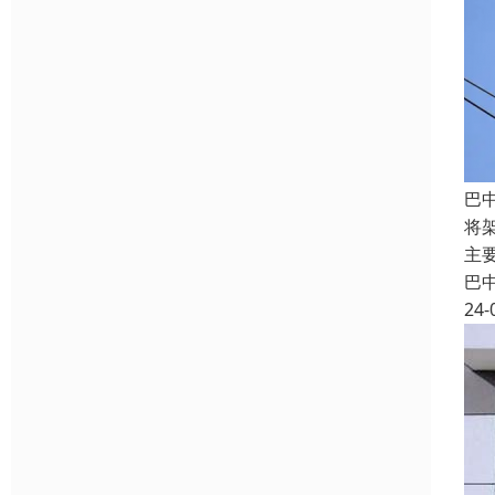
巴
将
主
巴
24-