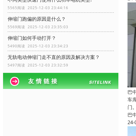
5565阅读 2025-12-03 23:44:16
伸缩门跑偏的原因是什么？
5569阅读 2025-12-03 23:35:03
伸缩门如何手动打开？
5490阅读 2025-12-03 23:34:23
无轨电动伸缩门走不直的原因及解决方案？
5497阅读 2025-12-03 23:32:59
巴
车
门
巴
24-