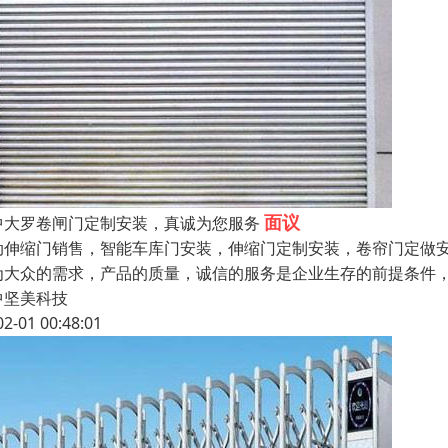
面议
中大罗卷闸门定制安装，真诚为您服务
动伸缩门销售，智能车库门安装，伸缩门定制安装，卷帘门定做
为大众的需求，产品的质量，诚信的服务是企业生存的前提条件
中坚美科技
02-01 00:48:01