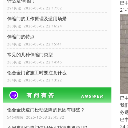
什么是伸缩门
巴
291阅读 2026-08-02 22:17:02
21-
伸缩门的工作原理及适用场景
280阅读 2026-08-02 22:16:24
伸缩门的特点
284阅读 2026-08-02 22:15:41
常见的几种伸缩门类型
285阅读 2026-08-02 22:14:46
铝合金门窗施工时要注意什么
284阅读 2026-08-02 22:13:22
巴
我
铝合金快速门松动故障的原因有哪些？
务
5464阅读 2025-12-03 23:45:32
巴
24-
不同类型快速门使用什么功率电机类型?