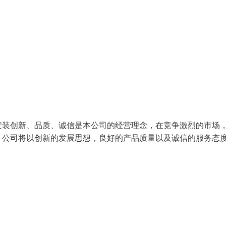
安装创新、品质、诚信是本公司的经营理念，在竞争激烈的市场
，公司将以创新的发展思想，良好的产品质量以及诚信的服务态