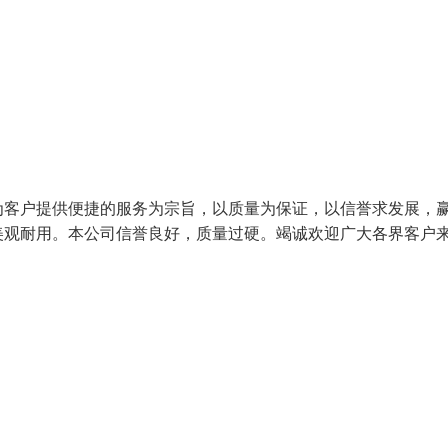
为客户提供便捷的服务为宗旨，以质量为保证，以信誉求发展，
美观耐用。本公司信誉良好，质量过硬。竭诚欢迎广大各界客户