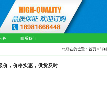
有答
联系我们
您所在的位置：
首页
> 详
杆报价，价格实惠，供货及时