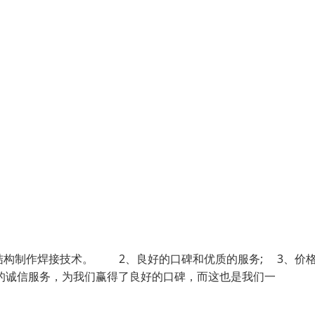
结构制作焊接技术。 2、良好的口碑和优质的服务; 3、价
诚信服务，为我们赢得了良好的口碑，而这也是我们一