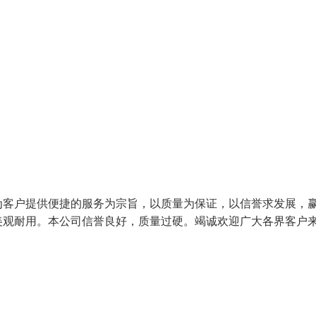
为客户提供便捷的服务为宗旨，以质量为保证，以信誉求发展，
美观耐用。本公司信誉良好，质量过硬。竭诚欢迎广大各界客户