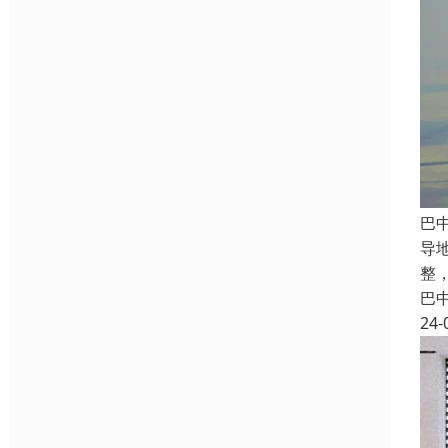
巴
导
整
巴
24-