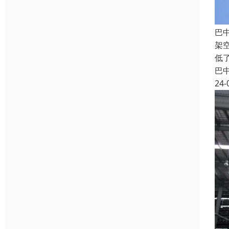
巴
架
低
巴
24-