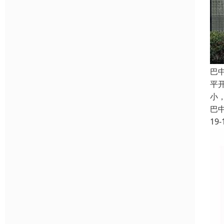
巴
平
小
巴
19-