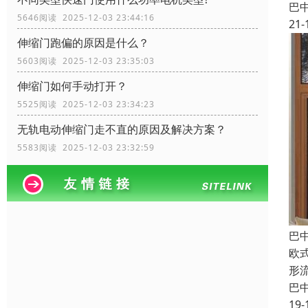
巴
5646阅读 2025-12-03 23:44:16
21-
伸缩门跑偏的原因是什么？
5603阅读 2025-12-03 23:35:03
伸缩门如何手动打开？
5525阅读 2025-12-03 23:34:23
无轨电动伸缩门走不直的原因及解决方案？
5583阅读 2025-12-03 23:32:59
巴
欧
形
巴
19-