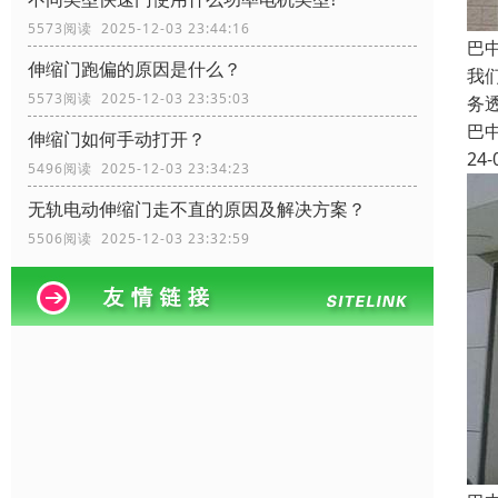
5573阅读 2025-12-03 23:44:16
巴
伸缩门跑偏的原因是什么？
我
5573阅读 2025-12-03 23:35:03
务
巴
伸缩门如何手动打开？
24-
5496阅读 2025-12-03 23:34:23
无轨电动伸缩门走不直的原因及解决方案？
5506阅读 2025-12-03 23:32:59