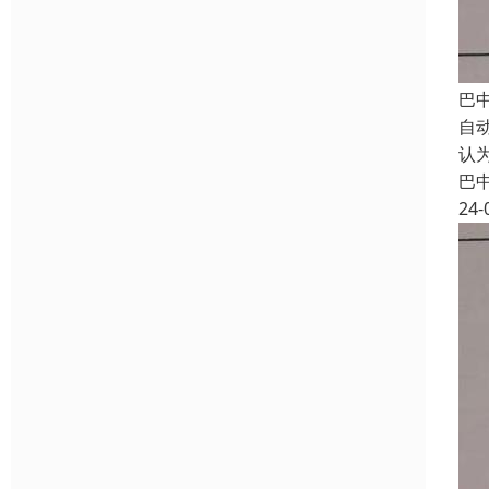
巴
自
认
巴
24-