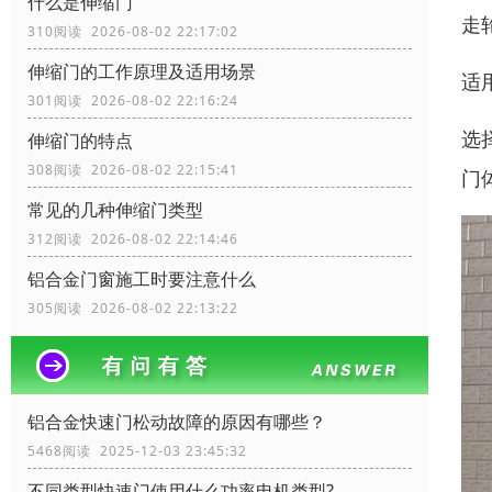
什么是伸缩门
走
310阅读 2026-08-02 22:17:02
伸缩门的工作原理及适用场景
适
301阅读 2026-08-02 22:16:24
选
伸缩门的特点
308阅读 2026-08-02 22:15:41
门
常见的几种伸缩门类型
312阅读 2026-08-02 22:14:46
铝合金门窗施工时要注意什么
305阅读 2026-08-02 22:13:22
铝合金快速门松动故障的原因有哪些？
5468阅读 2025-12-03 23:45:32
不同类型快速门使用什么功率电机类型?