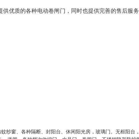
友提供优质的各种电动卷闸门，同时也提供完善的售后服
防蚊纱窗、各种隔断、封阳台、休闲阳光房，玻璃门。无框阳台