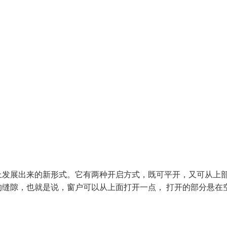
上发展出来的新形式。它有两种开启方式，既可平开，又可从上
缝隙，也就是说，窗户可以从上面打开一点， 打开的部分悬在