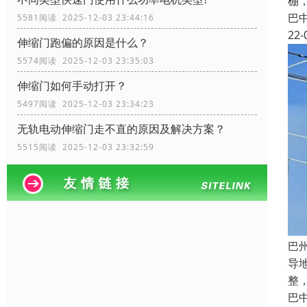
棚
巴
5581阅读 2025-12-03 23:44:16
22-
伸缩门跑偏的原因是什么？
5574阅读 2025-12-03 23:35:03
伸缩门如何手动打开？
5497阅读 2025-12-03 23:34:23
无轨电动伸缩门走不直的原因及解决方案？
5515阅读 2025-12-03 23:32:59
巴
导
整
巴