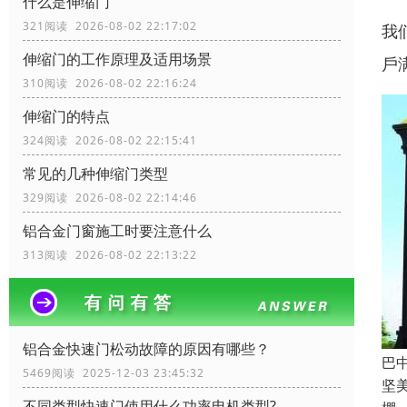
什么是伸缩门
321阅读 2026-08-02 22:17:02
我
伸缩门的工作原理及适用场景
戶
310阅读 2026-08-02 22:16:24
伸缩门的特点
324阅读 2026-08-02 22:15:41
常见的几种伸缩门类型
329阅读 2026-08-02 22:14:46
铝合金门窗施工时要注意什么
313阅读 2026-08-02 22:13:22
铝合金快速门松动故障的原因有哪些？
巴
5469阅读 2025-12-03 23:45:32
坚
不同类型快速门使用什么功率电机类型?