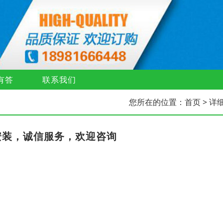
有答
联系我们
您所在的位置：
首页
> 详
安装，诚信服务，欢迎咨询