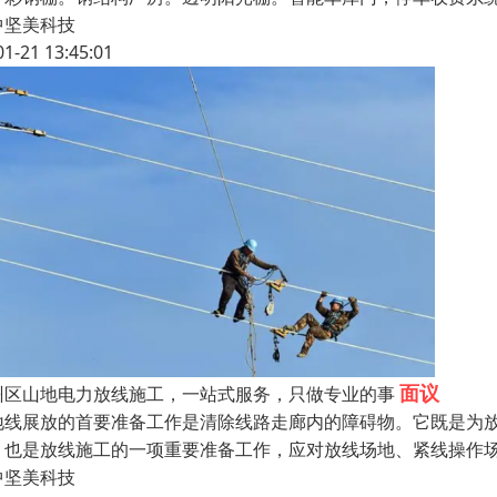
中坚美科技
01-21 13:45:01
面议
州区山地电力放线施工，一站式服务，只做专业的事
地线展放的首要准备工作是清除线路走廊内的障碍物。它既是为
，也是放线施工的一项重要准备工作，应对放线场地、紧线操作
中坚美科技