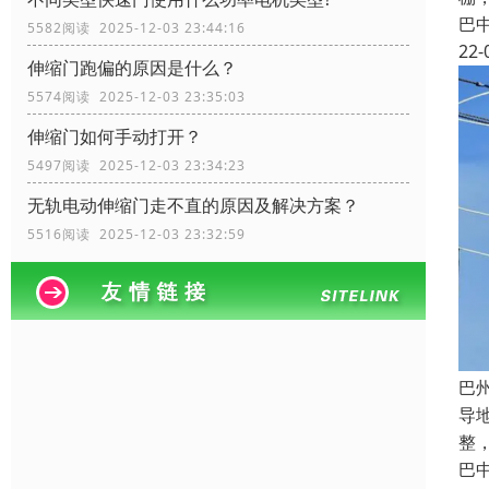
巴
5582阅读 2025-12-03 23:44:16
22-
伸缩门跑偏的原因是什么？
5574阅读 2025-12-03 23:35:03
伸缩门如何手动打开？
5497阅读 2025-12-03 23:34:23
无轨电动伸缩门走不直的原因及解决方案？
5516阅读 2025-12-03 23:32:59
巴
导
整
巴