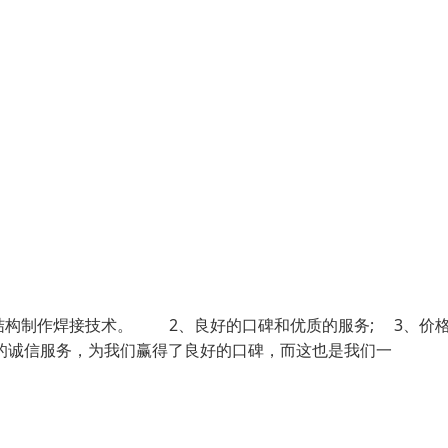
结构制作焊接技术。 2、良好的口碑和优质的服务; 3、价
诚信服务，为我们赢得了良好的口碑，而这也是我们一