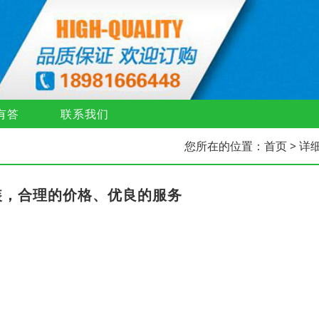
有答
联系我们
您所在的位置：
首页
> 详
装，合理的价格、优良的服务