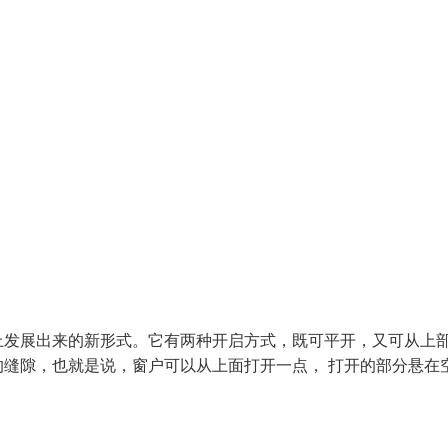
上发展出来的新形式。它有两种开启方式，既可平开，又可从上
缝隙，也就是说，窗户可以从上面打开一点， 打开的部分悬在