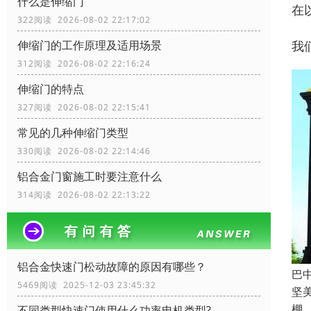
什么是伸缩门
在
322阅读 2026-08-02 22:17:02
我
伸缩门的工作原理及适用场景
312阅读 2026-08-02 22:16:24
伸缩门的特点
327阅读 2026-08-02 22:15:41
常见的几种伸缩门类型
330阅读 2026-08-02 22:14:46
铝合金门窗施工时要注意什么
314阅读 2026-08-02 22:13:22
铝合金快速门松动故障的原因有哪些？
巴
5469阅读 2025-12-03 23:45:32
坚
棚
不同类型快速门使用什么功率电机类型?