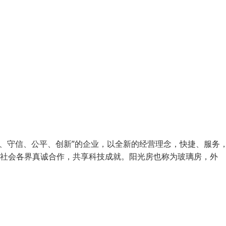
实、守信、公平、创新”的企业，以全新的经营理念，快捷、服务
同社会各界真诚合作，共享科技成就。阳光房也称为玻璃房，外