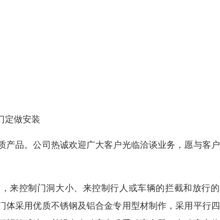
门定做安装
质产品。公司热诚欢迎广大客户光临洽谈业务，愿与客户
缩自由移动，来控制门洞大小、来控制行人或车辆的拦截和放行
门体采用优质不锈钢及铝合金专用型材制作，采用平行四