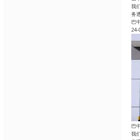
我
务
巴
24-
巴
我