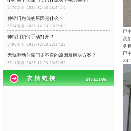
5576阅读 2025-12-03 23:44:16
伸缩门跑偏的原因是什么？
5574阅读 2025-12-03 23:35:03
巴
伸缩门如何手动打开？
我
5496阅读 2025-12-03 23:34:23
务
巴
无轨电动伸缩门走不直的原因及解决方案？
24-
5511阅读 2025-12-03 23:32:59