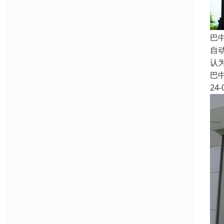
巴
自
认
巴
24-