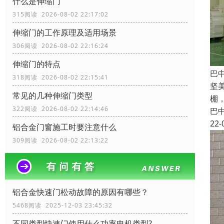
什么是伸缩门
315阅读 2026-08-02 22:17:02
伸缩门的工作原理及适用场景
306阅读 2026-08-02 22:16:24
伸缩门的特点
巴
318阅读 2026-08-02 22:15:41
坚
常见的几种伸缩门类型
棚
322阅读 2026-08-02 22:14:46
巴
22-
铝合金门窗施工时要注意什么
309阅读 2026-08-02 22:13:22
铝合金快速门松动故障的原因有哪些？
5468阅读 2025-12-03 23:45:32
不同类型快速门使用什么功率电机类型?