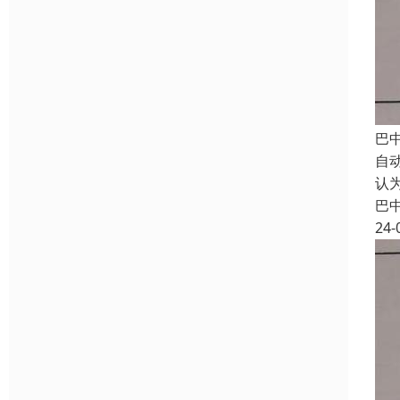
巴
自
认
巴
24-