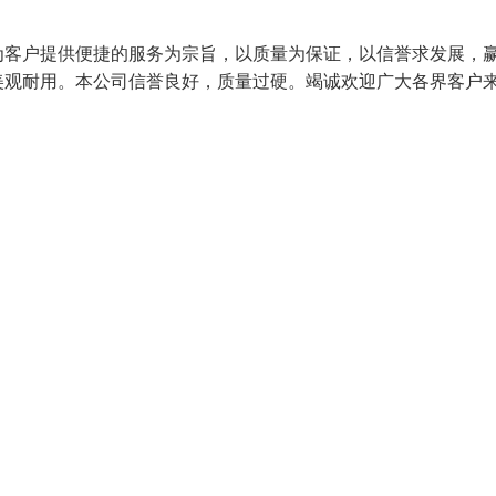
为客户提供便捷的服务为宗旨，以质量为保证，以信誉求发展，
美观耐用。本公司信誉良好，质量过硬。竭诚欢迎广大各界客户