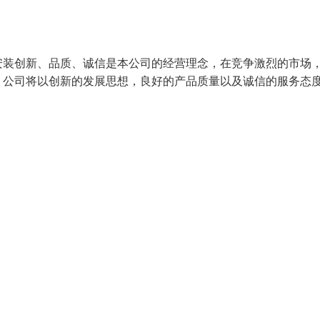
安装创新、品质、诚信是本公司的经营理念，在竞争激烈的市场
，公司将以创新的发展思想，良好的产品质量以及诚信的服务态