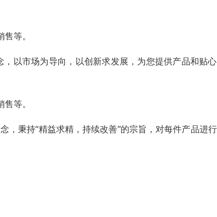
销售等。
理念，以市场为导向，以创新求发展，为您提供产品和贴
销售等。
念，秉持“精益求精，持续改善”的宗旨，对每件产品进