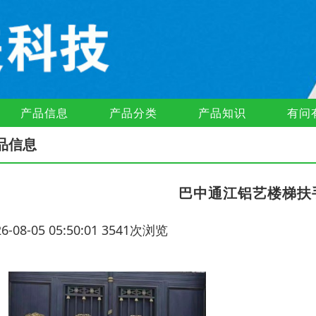
产品信息
产品分类
产品知识
有问
品信息
巴中通江铝艺楼梯扶
26-08-05 05:50:01 3541次浏览