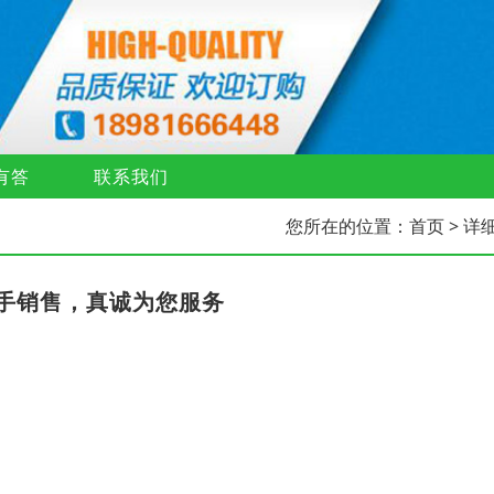
有答
联系我们
您所在的位置：
首页
> 详
手销售，真诚为您服务