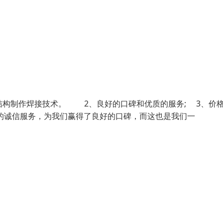
结构制作焊接技术。 2、良好的口碑和优质的服务; 3、价
诚信服务，为我们赢得了良好的口碑，而这也是我们一