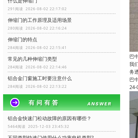
什么是伸缩门
291阅读 2026-08-02 22:17:02
伸缩门的工作原理及适用场景
280阅读 2026-08-02 22:16:24
伸缩门的特点
284阅读 2026-08-02 22:15:41
巴
常见的几种伸缩门类型
我
284阅读 2026-08-02 22:14:46
务
铝合金门窗施工时要注意什么
巴
24-
284阅读 2026-08-02 22:13:22
铝合金快速门松动故障的原因有哪些？
5464阅读 2025-12-03 23:45:32
不同类型快速门使用什么功率电机类型?