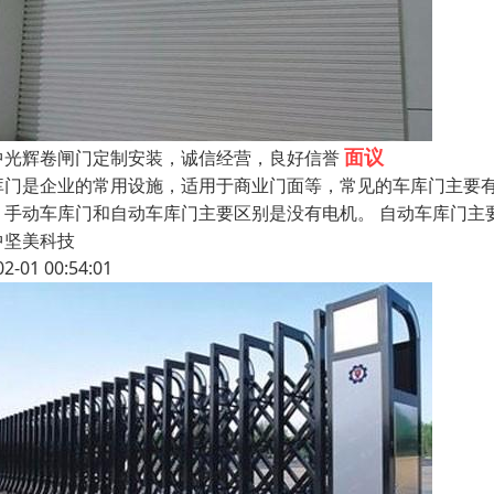
面议
中光辉卷闸门定制安装，诚信经营，良好信誉
库门是企业的常用设施，适用于商业门面等，常见的车库门主要
。手动车库门和自动车库门主要区别是没有电机。 自动车库门主
中坚美科技
02-01 00:54:01