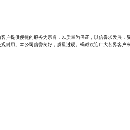
为客户提供便捷的服务为宗旨，以质量为保证，以信誉求发展，
美观耐用。本公司信誉良好，质量过硬。竭诚欢迎广大各界客户