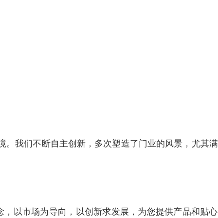
境。我们不断自主创新，多次塑造了门业的风景，尤其满
理念，以市场为导向，以创新求发展，为您提供产品和贴