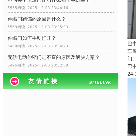
5565阅读 2025-12-03 23:44:16
伸缩门跑偏的原因是什么？
5569阅读 2025-12-03 23:35:03
伸缩门如何手动打开？
巴
5490阅读 2025-12-03 23:34:23
车
无轨电动伸缩门走不直的原因及解决方案？
门
5496阅读 2025-12-03 23:32:59
巴
24-