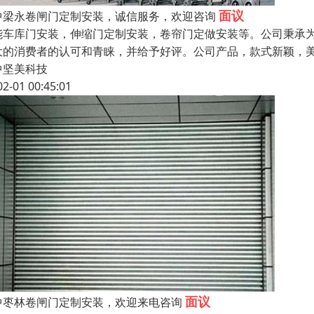
面议
中梁永卷闸门定制安装，诚信服务，欢迎咨询
能车库门安装，伸缩门定制安装，卷帘门定做安装等。公司秉承
大的消费者的认可和青睐，并给予好评。公司产品，款式新颖，
中坚美科技
02-01 00:45:01
面议
中枣林卷闸门定制安装，欢迎来电咨询