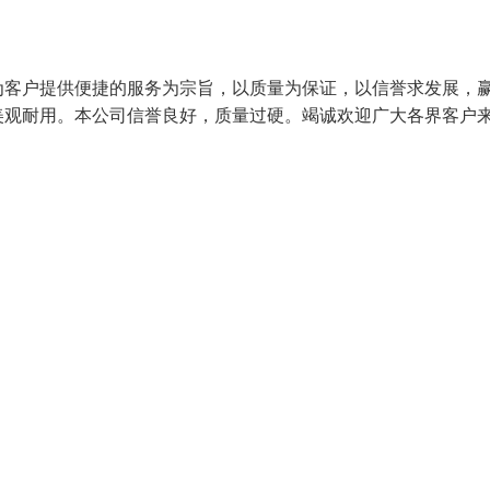
为客户提供便捷的服务为宗旨，以质量为保证，以信誉求发展，
美观耐用。本公司信誉良好，质量过硬。竭诚欢迎广大各界客户