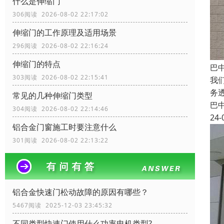
什么是伸缩门
306阅读 2026-08-02 22:17:02
伸缩门的工作原理及适用场景
296阅读 2026-08-02 22:16:24
伸缩门的特点
巴
303阅读 2026-08-02 22:15:41
我
务
常见的几种伸缩门类型
巴
304阅读 2026-08-02 22:14:46
24-
铝合金门窗施工时要注意什么
301阅读 2026-08-02 22:13:22
铝合金快速门松动故障的原因有哪些？
5467阅读 2025-12-03 23:45:32
不同类型快速门使用什么功率电机类型?