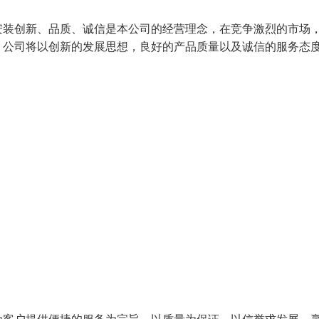
安装创新、品质、诚信是本公司的经营理念，在竞争激烈的市场
，公司将以创新的发展思想，良好的产品质量以及诚信的服务态