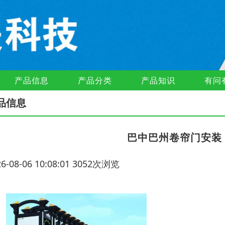
产品信息
产品分类
产品知识
有问
品信息
巴中巴州卷帘门安装
26-08-06 10:08:01 3052次浏览