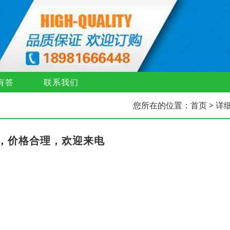
有答
联系我们
您所在的位置：
首页
> 详
，价格合理，欢迎来电