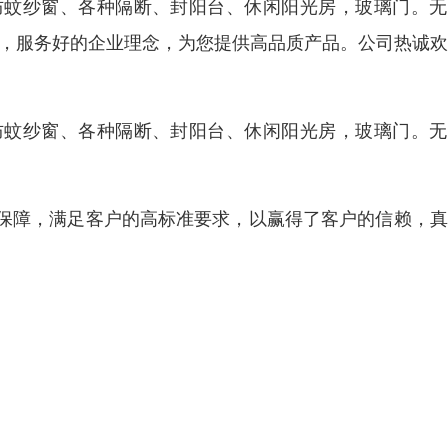
防蚊纱窗、各种隔断、封阳台、休闲阳光房，玻璃门。无
好，服务好的企业理念，为您提供高品质产品。公司热诚
防蚊纱窗、各种隔断、封阳台、休闲阳光房，玻璃门。无
保障，满足客户的高标准要求，以赢得了客户的信赖，真