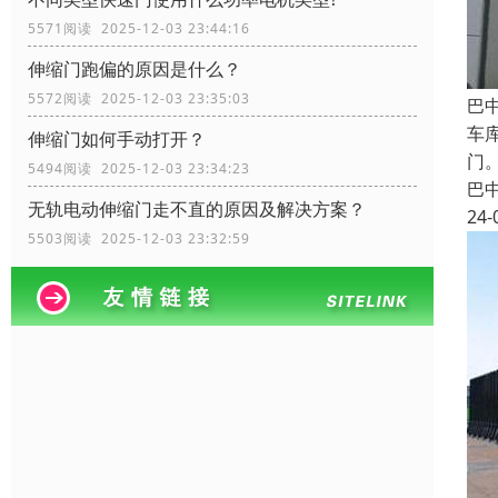
5571阅读 2025-12-03 23:44:16
伸缩门跑偏的原因是什么？
5572阅读 2025-12-03 23:35:03
巴
车
伸缩门如何手动打开？
门
5494阅读 2025-12-03 23:34:23
巴
无轨电动伸缩门走不直的原因及解决方案？
24-
5503阅读 2025-12-03 23:32:59