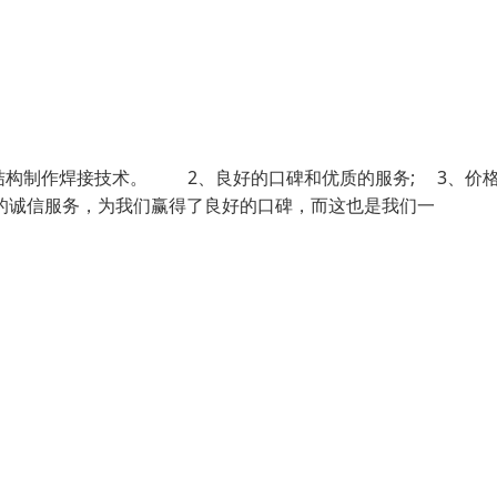
结构制作焊接技术。 2、良好的口碑和优质的服务; 3、价
诚信服务，为我们赢得了良好的口碑，而这也是我们一