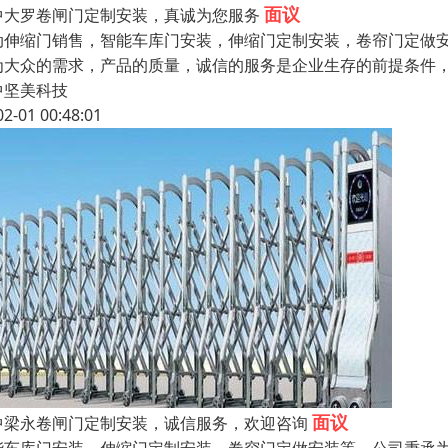
面议
中大罗卷闸门定制安装，真诚为您服务
动伸缩门销售，智能车库门安装，伸缩门定制安装，卷帘门定做
为大众的需求，产品的质量，诚信的服务是企业生存的前提条件
中坚美科技
02-01 00:48:01
面议
中梁永卷闸门定制安装，诚信服务，欢迎咨询