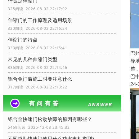
什么是伸缩门
325阅读 2026-08-02 22:17:02
伸缩门的工作原理及适用场景
320阅读 2026-08-02 22:16:24
伸缩门的特点
333阅读 2026-08-02 22:15:41
巴
常见的几种伸缩门类型
导
336阅读 2026-08-02 22:14:46
整
巴
铝合金门窗施工时要注意什么
24-
317阅读 2026-08-02 22:13:22
铝合金快速门松动故障的原因有哪些？
5469阅读 2025-12-03 23:45:32
不同类型快速门使用什么功率电机类型?