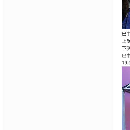
巴
上
下
巴
19-